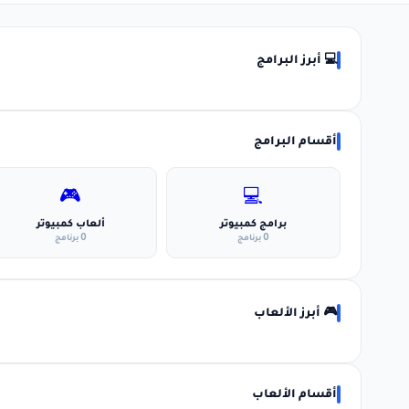
💻 أبرز البرامج
أقسام البرامج
🎮
💻
برامج كمبيوتر
ألعاب كمبيوتر
0 برنامج
0 برنامج
🎮 أبرز الألعاب
أقسام الألعاب