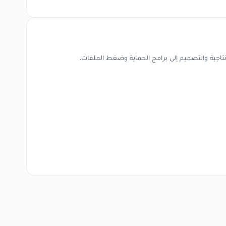
نتاجية والتصميم إلى برامج الحماية وضغط الملفات.