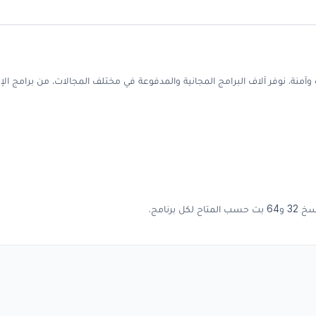
آمنة. نوفر آلاف البرامج المجانية والمدفوعة في مختلف المجالات، من برامج الإ