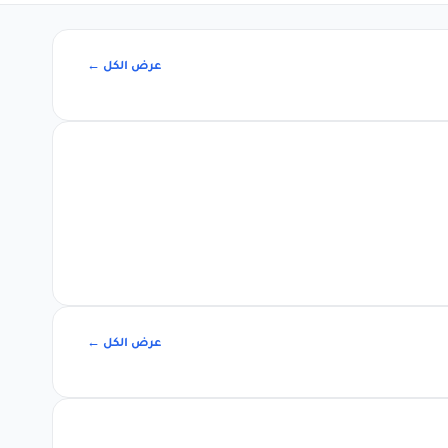
عرض الكل ←
عرض الكل ←